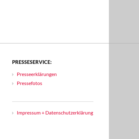
PRESSESERVICE:
Presseerklärungen
Pressefotos
Impressum + Datenschutzerklärung