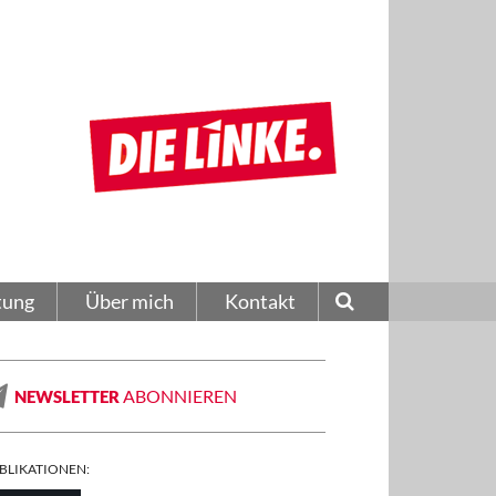
tung
Über mich
Kontakt
ABONNIEREN
NEWSLETTER
BLIKATIONEN: