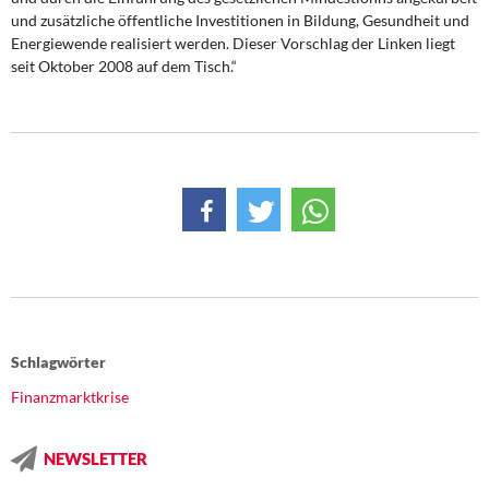
und zusätzliche öffentliche Investitionen in Bildung, Gesundheit und
Energiewende realisiert werden. Dieser Vorschlag der Linken liegt
seit Oktober 2008 auf dem Tisch.“
Schlagwörter
Finanzmarktkrise
NEWSLETTER