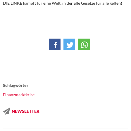
DIE LINKE kämpft für eine Welt, in der alle Gesetze für alle gelten!
Schlagwörter
Finanzmarktkrise
NEWSLETTER