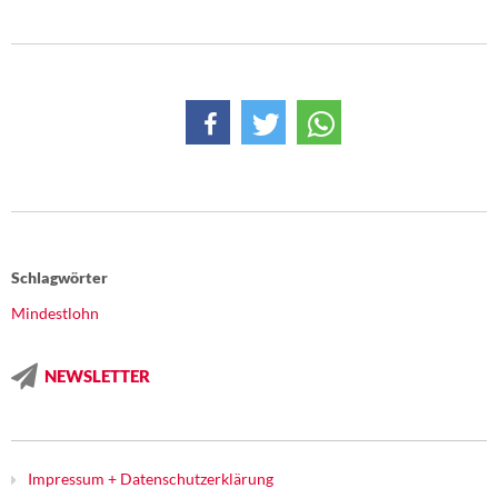
Schlagwörter
Mindestlohn
NEWSLETTER
Impressum + Datenschutzerklärung