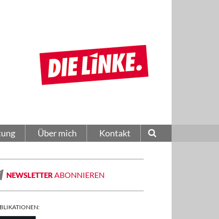
tung
Über mich
Kontakt
ABONNIEREN
NEWSLETTER
BLIKATIONEN: