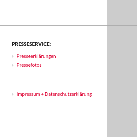
PRESSESERVICE:
Presseerklärungen
Pressefotos
Impressum + Datenschutzerklärung