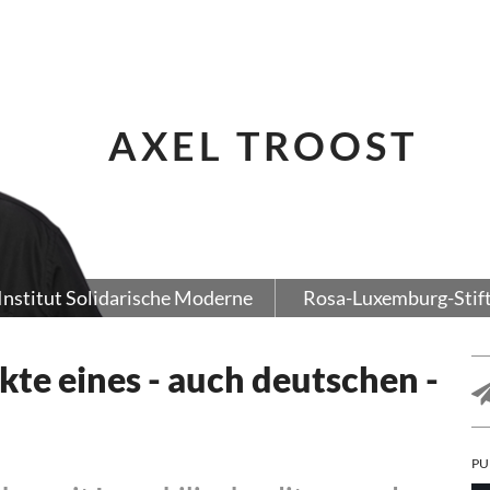
AXEL TROOST
Institut Solidarische Moderne
Rosa-Luxemburg-Stif
kte eines - auch deutschen -
PU