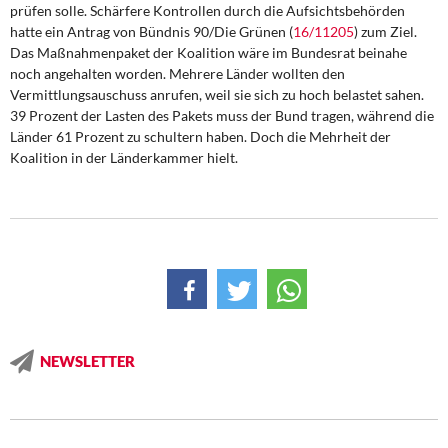
prüfen solle. Schärfere Kontrollen durch die Aufsichtsbehörden
hatte ein Antrag von Bündnis 90/Die Grünen (
16/11205
) zum Ziel.
Das Maßnahmenpaket der Koalition wäre im Bundesrat beinahe
noch angehalten worden. Mehrere Länder wollten den
Vermittlungsauschuss anrufen, weil sie sich zu hoch belastet sahen.
39 Prozent der Lasten des Pakets muss der Bund tragen, während die
Länder 61 Prozent zu schultern haben. Doch die Mehrheit der
Koalition in der Länderkammer hielt.
NEWSLETTER