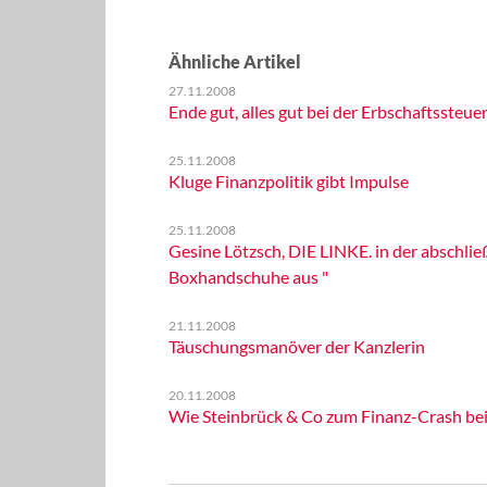
Ähnliche Artikel
27.11.2008
Ende gut, alles gut bei der Erbschaftssteuer
25.11.2008
Kluge Finanzpolitik gibt Impulse
25.11.2008
Gesine Lötzsch, DIE LINKE. in der abschli
Boxhandschuhe aus "
21.11.2008
Täuschungsmanöver der Kanzlerin
20.11.2008
Wie Steinbrück & Co zum Finanz-Crash bei