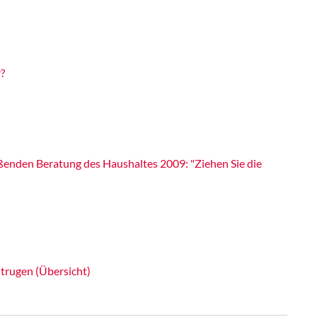
?
eßenden Beratung des Haushaltes 2009: "Ziehen Sie die
trugen (Übersicht)