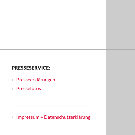
PRESSESERVICE:
Presseerklärungen
Pressefotos
Impressum + Datenschutzerklärung