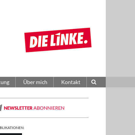
tung
Über mich
Kontakt
ABONNIEREN
NEWSLETTER
BLIKATIONEN: