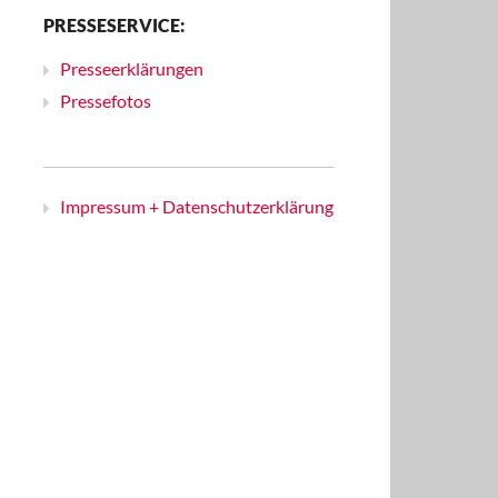
PRESSESERVICE:
Presseerklärungen
Pressefotos
Impressum + Datenschutzerklärung