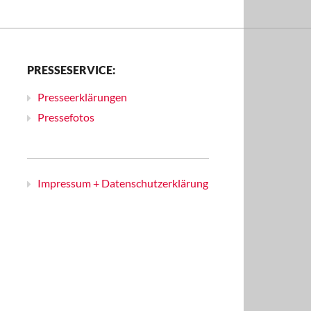
PRESSESERVICE:
Presseerklärungen
Pressefotos
Impressum + Datenschutzerklärung