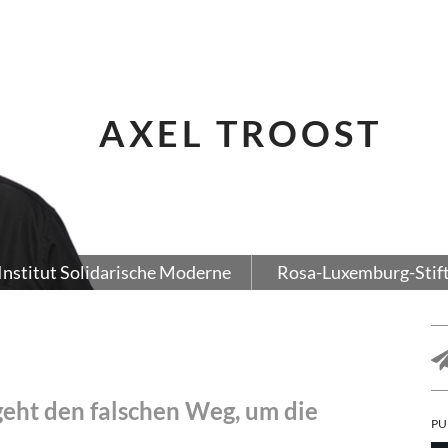
AXEL TROOST
Institut Solidarische Moderne
Rosa-Luxemburg-Stif
eht den falschen Weg, um die
PU