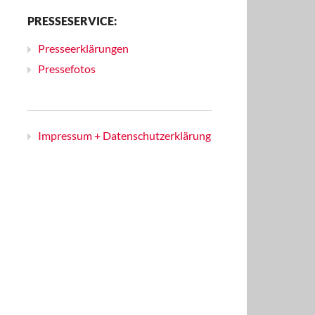
PRESSESERVICE:
Presseerklärungen
Pressefotos
Impressum + Datenschutzerklärung