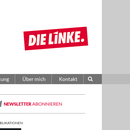
tung
Über mich
Kontakt
ABONNIEREN
NEWSLETTER
BLIKATIONEN: