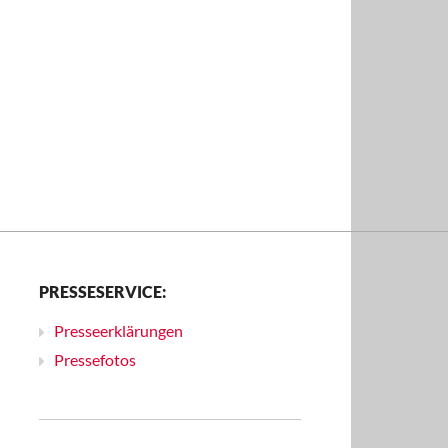
PRESSESERVICE:
Presseerklärungen
Pressefotos