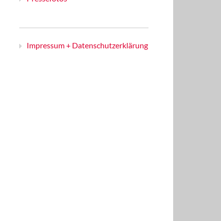
Impressum + Datenschutzerklärung