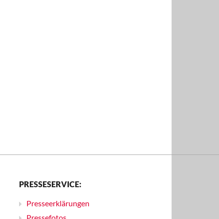
PRESSESERVICE:
Presseerklärungen
Pressefotos