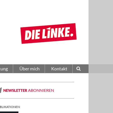
tung
Über mich
Kontakt
ABONNIEREN
NEWSLETTER
BLIKATIONEN: