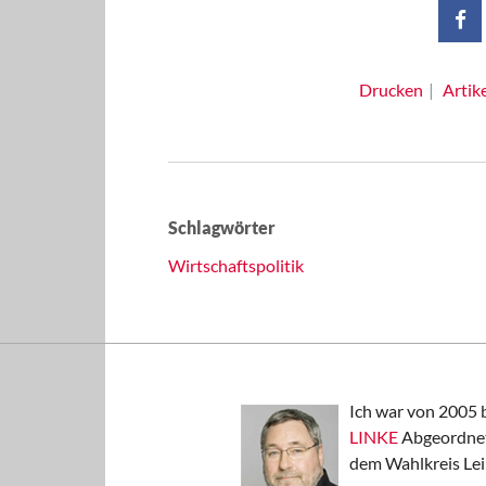
Drucken
Artik
Schlagwörter
Wirtschaftspolitik
Ich war von 2005 
LINKE
Abgeordnet
dem Wahlkreis Lei