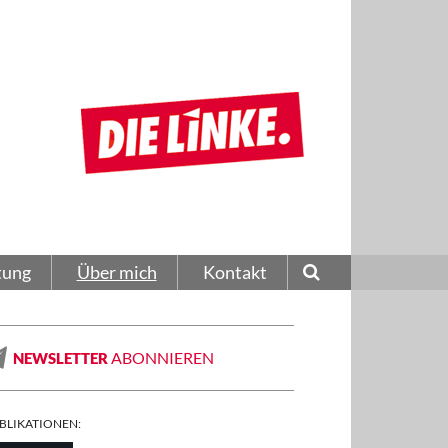
tung
Über mich
Kontakt
ABONNIEREN
NEWSLETTER
BLIKATIONEN: