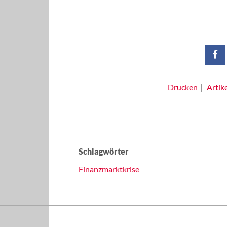
Drucken
Artik
Schlagwörter
Finanzmarktkrise