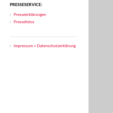
PRESSESERVICE:
Presseerklärungen
Pressefotos
Impressum + Datenschutzerklärung