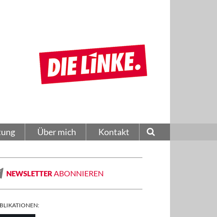
tung
Über mich
Kontakt
ABONNIEREN
NEWSLETTER
BLIKATIONEN: