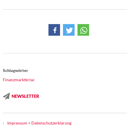
Schlagwörter
Finanzmarktkrise
NEWSLETTER
Impressum + Datenschutzerklärung