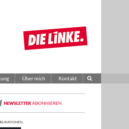
tung
Über mich
Kontakt
ABONNIEREN
NEWSLETTER
BLIKATIONEN: