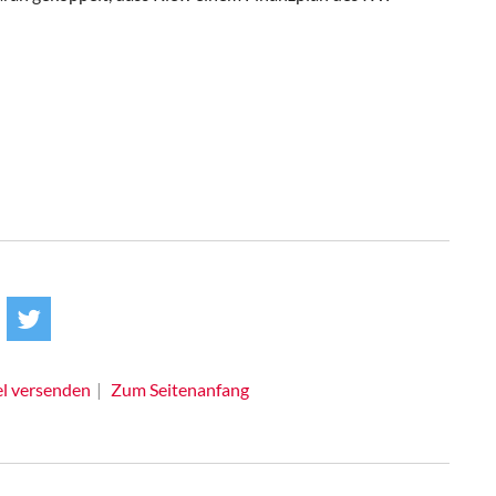
el versenden
Zum Seitenanfang