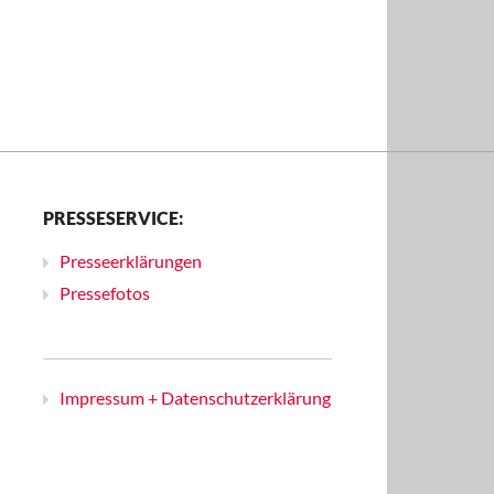
PRESSESERVICE:
Presseerklärungen
Pressefotos
Impressum + Datenschutzerklärung