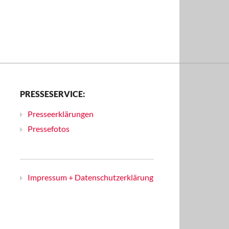
PRESSESERVICE:
Presseerklärungen
Pressefotos
Impressum + Datenschutzerklärung