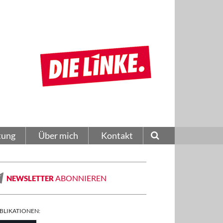
tung
Über mich
Kontakt
ABONNIEREN
NEWSLETTER
BLIKATIONEN: