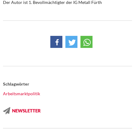
Der Autor ist 1. Bevollmächtigter der IG Metall Fürth
Schlagwörter
Arbeitsmarktpolitik
NEWSLETTER