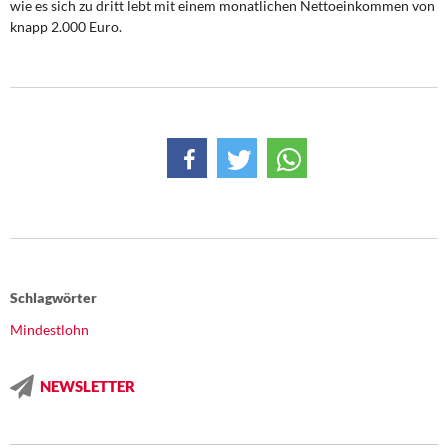
wie es sich zu dritt lebt mit einem monatlichen Nettoeinkommen von
knapp 2.000 Euro.
Schlagwörter
Mindestlohn
NEWSLETTER