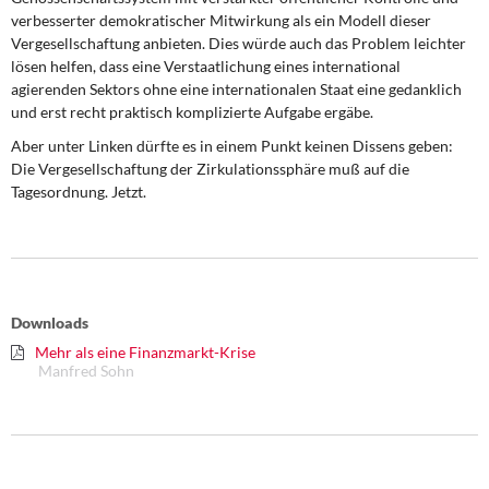
verbesserter demokratischer Mitwirkung als ein Modell dieser
Vergesellschaftung anbieten. Dies würde auch das Problem leichter
lösen helfen, dass eine Verstaatlichung eines international
agierenden Sektors ohne eine internationalen Staat eine gedanklich
und erst recht praktisch komplizierte Aufgabe ergäbe.
Aber unter Linken dürfte es in einem Punkt keinen Dissens geben:
Die Vergesellschaftung der Zirkulationssphäre muß auf die
Tagesordnung. Jetzt.
Downloads
Mehr als eine Finanzmarkt-Krise
Manfred Sohn