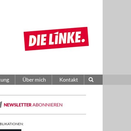
tung
Über mich
Kontakt
ABONNIEREN
NEWSLETTER
BLIKATIONEN: