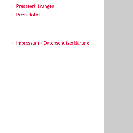
Presseerklärungen
Pressefotos
Impressum + Datenschutzerklärung