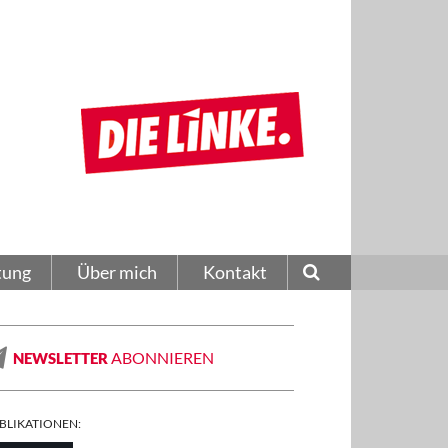
tung
Über mich
Kontakt
ABONNIEREN
NEWSLETTER
BLIKATIONEN: