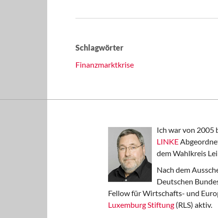
Schlagwörter
Finanzmarktkrise
Ich war von 2005 
LINKE
Abgeordnet
dem Wahlkreis Lei
Nach dem Aussche
Deutschen Bundest
Fellow für Wirtschafts- und Euro
Luxemburg Stiftung
(RLS) aktiv.