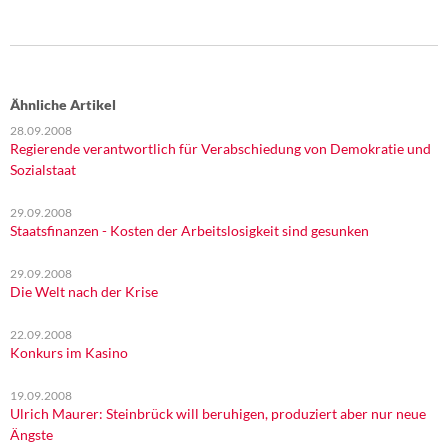
Ähnliche Artikel
28.09.2008
Regierende verantwortlich für Verabschiedung von Demokratie und
Sozialstaat
29.09.2008
Staatsfinanzen - Kosten der Arbeitslosigkeit sind gesunken
29.09.2008
Die Welt nach der Krise
22.09.2008
Konkurs im Kasino
19.09.2008
Ulrich Maurer: Steinbrück will beruhigen, produziert aber nur neue
Ängste