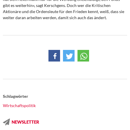
gibt es weiterhin«, sagt Kerschgens. Doch wer die Kritischen
Aktionäre und die Ordensleute für den Frieden kennt, weiß, dass sie
weiter daran arbeiten werden, damit sich auch das ändert.
Schlagwörter
Wirtschaftspolitik
NEWSLETTER