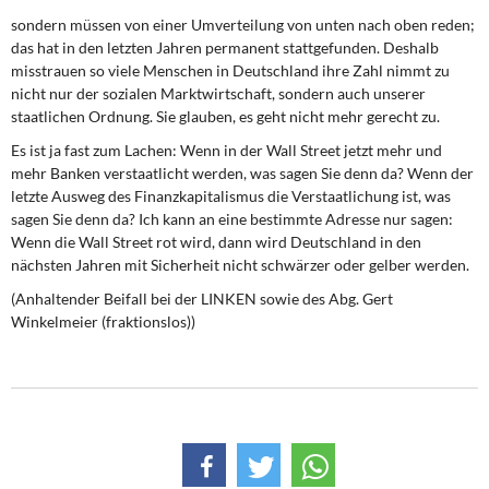
sondern müssen von einer Umverteilung von unten nach oben reden;
das hat in den letzten Jahren permanent stattgefunden. Deshalb
misstrauen so viele Menschen in Deutschland ihre Zahl nimmt zu
nicht nur der sozialen Marktwirtschaft, sondern auch unserer
staatlichen Ordnung. Sie glauben, es geht nicht mehr gerecht zu.
Es ist ja fast zum Lachen: Wenn in der Wall Street jetzt mehr und
mehr Banken verstaatlicht werden, was sagen Sie denn da? Wenn der
letzte Ausweg des Finanzkapitalismus die Verstaatlichung ist, was
sagen Sie denn da? Ich kann an eine bestimmte Adresse nur sagen:
Wenn die Wall Street rot wird, dann wird Deutschland in den
nächsten Jahren mit Sicherheit nicht schwärzer oder gelber werden.
(Anhaltender Beifall bei der LINKEN sowie des Abg. Gert
Winkelmeier (fraktionslos))