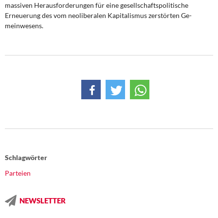
massiven Herausforderungen für eine gesellschaftspolitische
Erneuerung des vom neoliberalen Kapitalismus zerstörten Ge­
meinwesens.
Schlagwörter
Parteien
NEWSLETTER