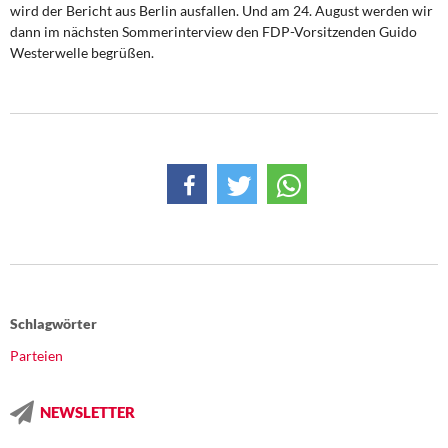
wird der Bericht aus Berlin ausfallen. Und am 24. August werden wir
dann im nächsten Sommerinterview den FDP-Vorsitzenden Guido
Westerwelle begrüßen.
Schlagwörter
Parteien
NEWSLETTER