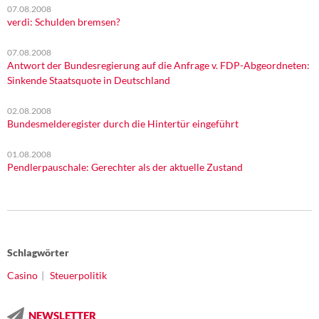
07.08.2008
verdi: Schulden bremsen?
07.08.2008
Antwort der Bundesregierung auf die Anfrage v. FDP-Abgeordneten:
Sinkende Staatsquote in Deutschland
02.08.2008
Bundesmelderegister durch die Hintertür eingeführt
01.08.2008
Pendlerpauschale: Gerechter als der aktuelle Zustand
Schlagwörter
Casino
Steuerpolitik
NEWSLETTER