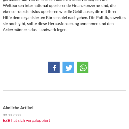
Weltbörsen international operierende Finanzkonzerne sind, die
ebenso rücksichtslos operieren wie die Geldhäuser, die mit ihrer
Hilfe dem organisierten Börsenspiel nachgehen. Die Politik, soweit es
sie noch gibt, sollte diese Herausforderung annehmen und den
Ackermännern das Handwerk legen.
Ähnliche Artikel
09.08.2008
EZB hat sich vergaloppiert