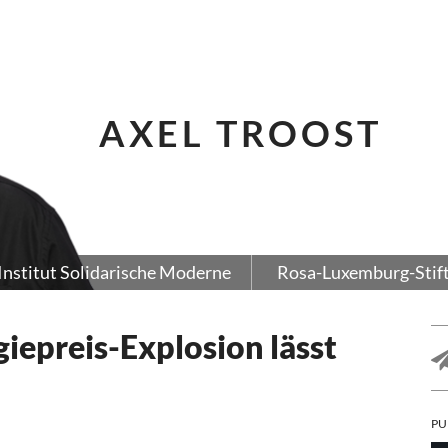
AXEL TROOST
Institut Solidarische Moderne
Rosa-Luxemburg-Stif
iepreis-Explosion lässt
PU