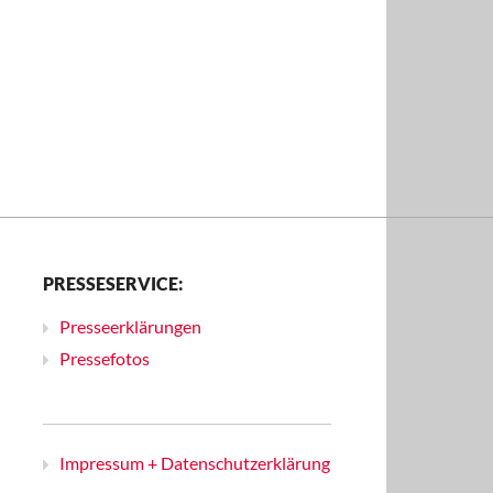
PRESSESERVICE:
Presseerklärungen
Pressefotos
Impressum + Datenschutzerklärung