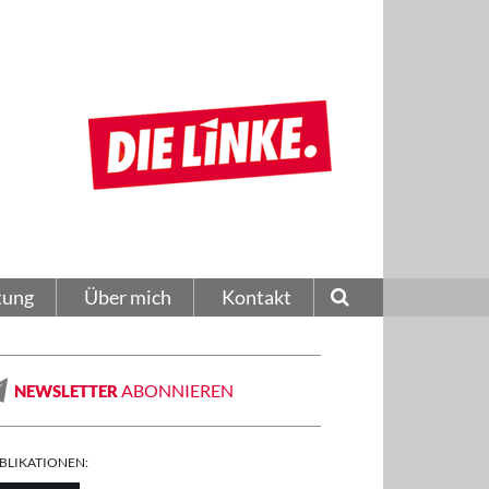
tung
Über mich
Kontakt
ABONNIEREN
NEWSLETTER
BLIKATIONEN: