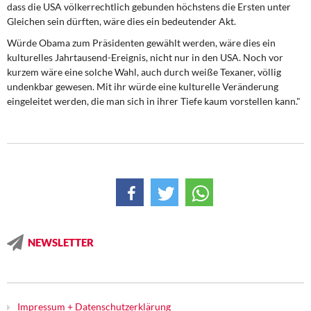
dass die USA völkerrechtlich gebunden höchstens die Ersten unter
Gleichen sein dürften, wäre dies ein bedeutender Akt.
Würde Obama zum Präsidenten gewählt werden, wäre dies ein
kulturelles Jahrtausend-Ereignis, nicht nur in den USA. Noch vor
kurzem wäre eine solche Wahl, auch durch weiße Texaner, völlig
undenkbar gewesen. Mit ihr würde eine kulturelle Veränderung
eingeleitet werden, die man sich in ihrer Tiefe kaum vorstellen kann."
NEWSLETTER
Impressum + Datenschutzerklärung