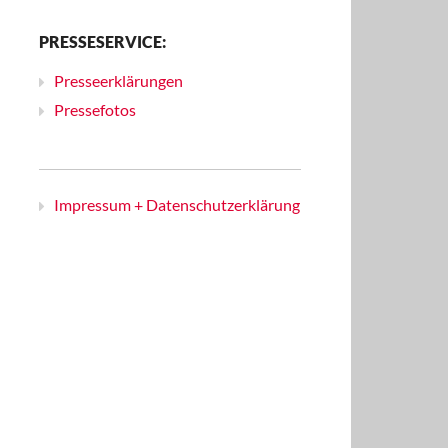
PRESSESERVICE:
Presseerklärungen
Pressefotos
Impressum + Datenschutzerklärung