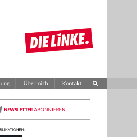
tung
Über mich
Kontakt
ABONNIEREN
NEWSLETTER
BLIKATIONEN: