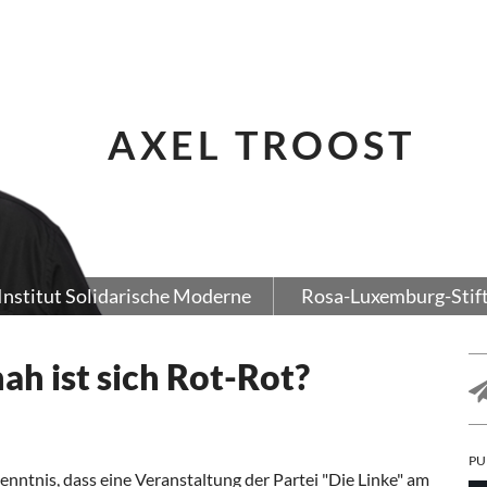
AXEL TROOST
Institut Solidarische Moderne
Rosa-Luxemburg-Stif
ah ist sich Rot-Rot?
PU
ntnis, dass eine Veranstaltung der Partei "Die Linke" am