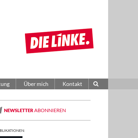
tung
Über mich
Kontakt
ABONNIEREN
NEWSLETTER
BLIKATIONEN: