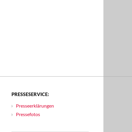
PRESSESERVICE:
Presseerklärungen
Pressefotos