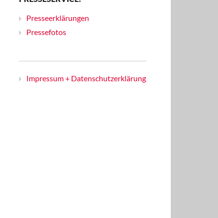
Presseerklärungen
Pressefotos
Impressum + Datenschutzerklärung