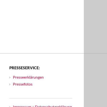
PRESSESERVICE:
Presseerklärungen
Pressefotos
Impressum + Datenschutzerklärung