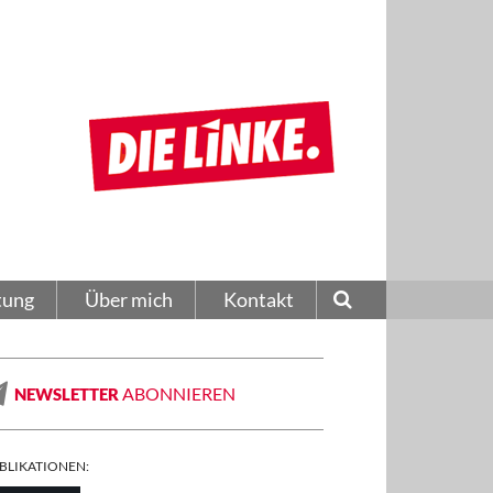
tung
Über mich
Kontakt
ABONNIEREN
NEWSLETTER
BLIKATIONEN: