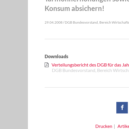
Konsum absichern!
29.04.2008 / DGB Bundesvorstand, Bereich Wirtschafts-
Downloads
Verteilungsbericht des DGB für das Ja
DGB Bundesvorstand, Bereich Wirtschaf
Drucken
Artik