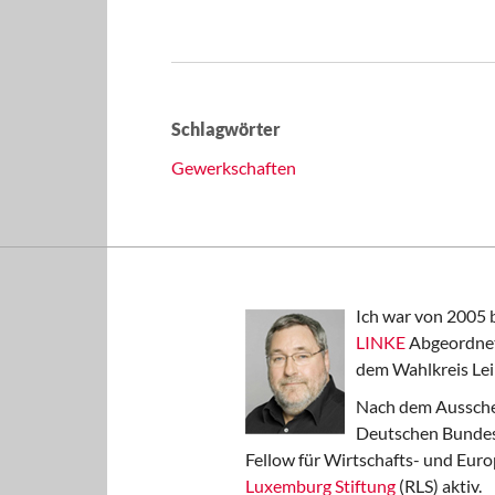
Schlagwörter
Gewerkschaften
Ich war von 2005 
LINKE
Abgeordnet
dem Wahlkreis Lei
Nach dem Aussche
Deutschen Bundest
Fellow für Wirtschafts- und Euro
Luxemburg Stiftung
(RLS) aktiv.