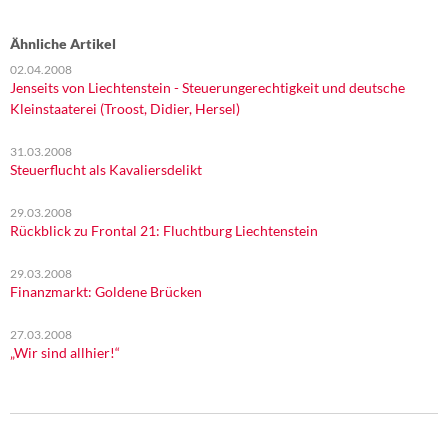
Ähnliche Artikel
02.04.2008
Jenseits von Liechtenstein - Steuerungerechtigkeit und deutsche
Kleinstaaterei (Troost, Didier, Hersel)
31.03.2008
Steuerflucht als Kavaliersdelikt
29.03.2008
Rückblick zu Frontal 21: Fluchtburg Liechtenstein
29.03.2008
Finanzmarkt: Goldene Brücken
27.03.2008
„Wir sind allhier!“