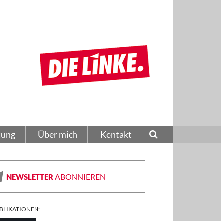
tung
Über mich
Kontakt
ABONNIEREN
NEWSLETTER
BLIKATIONEN: