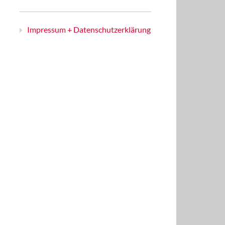
Impressum + Datenschutzerklärung