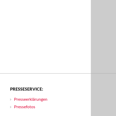
PRESSESERVICE:
Presseerklärungen
Pressefotos