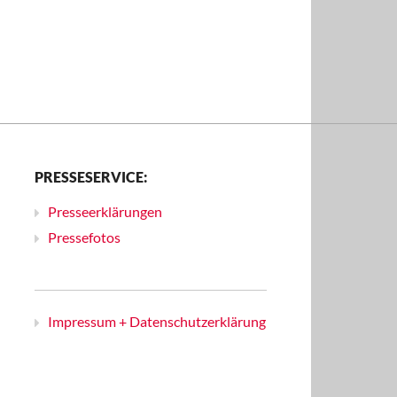
PRESSESERVICE:
Presseerklärungen
Pressefotos
Impressum + Datenschutzerklärung