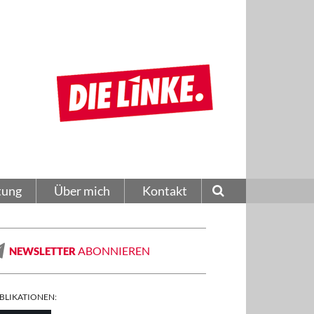
tung
Über mich
Kontakt
ABONNIEREN
NEWSLETTER
BLIKATIONEN: