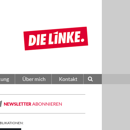
tung
Über mich
Kontakt
ABONNIEREN
NEWSLETTER
BLIKATIONEN: