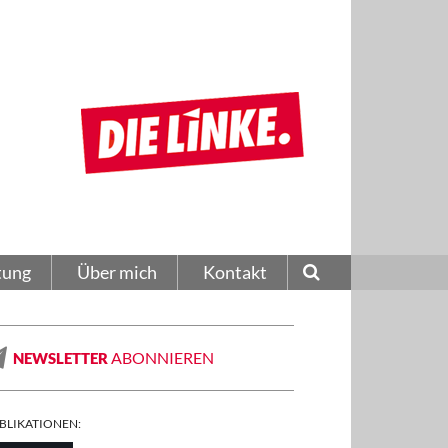
tung
Über mich
Kontakt
ABONNIEREN
NEWSLETTER
BLIKATIONEN: