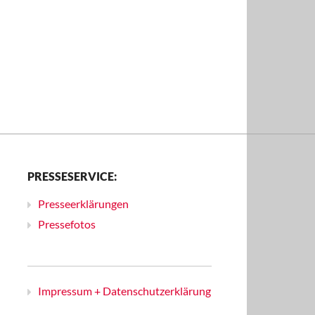
PRESSESERVICE:
Presseerklärungen
Pressefotos
Impressum + Datenschutzerklärung