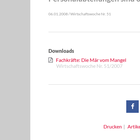
06.01.2008 / Wirtschaftswoche Nr. 51
Downloads
Fachkräfte: Die Mär vom Mangel
Wirtschaftswoche Nr. 51/2007
Drucken
Artik