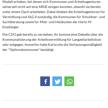
Modell erheben, bei denen sich Kommunen und Arbeitsagenturen
seinerzeit nicht auf eine ARGE einigen konnten, obwohl sie bereits
unter einem Dach arbeiteten. Dabei blieben die Arbeitsagenturen für
Vermittlung und ALG II zuständig, die Kommunen für Schuldner- und
Suchtberatung sowie für Miet- und Heizkosten der Hartz-IV-
Empfänger.
Die CDU gab bereits zu verstehen, ihr komme eine Debatte über die
Kommunalisierung der Arbeitsvermittlung für Langzeitarbeitslose
sehr entgegen. Immerhin habe Karlsruhe die Verfassungsmäßigkeit
der "Optionskommunen" bestätigt.