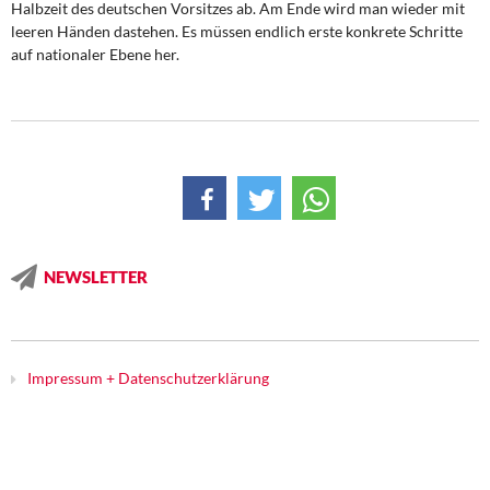
Halbzeit des deutschen Vorsitzes ab. Am Ende wird man wieder mit
leeren Händen dastehen. Es müssen endlich erste konkrete Schritte
auf nationaler Ebene her.
NEWSLETTER
Impressum + Datenschutzerklärung