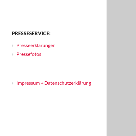
PRESSESERVICE:
Presseerklärungen
Pressefotos
Impressum + Datenschutzerklärung