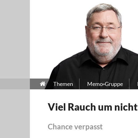
Themen
Memo-Gruppe
Viel Rauch um nicht
Chance verpasst