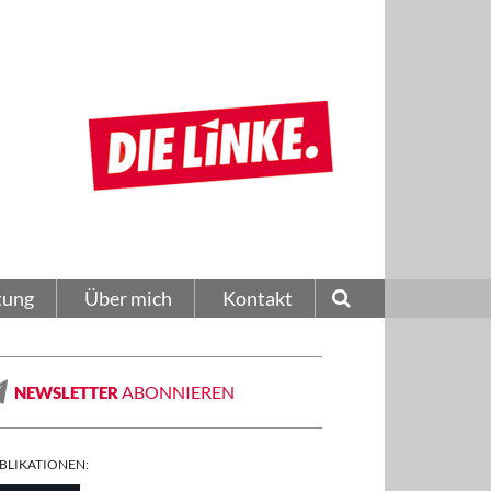
tung
Über mich
Kontakt
ABONNIEREN
NEWSLETTER
BLIKATIONEN: