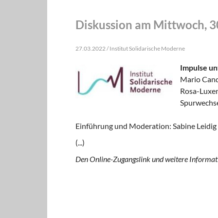
Diskussion am Mittwoch, 3
27.03.2022 / Institut Solidarische Moderne
Impulse un
Mario Cande
Rosa-Luxem
Spurwechs
Einführung und Moderation: Sabine Leidig
(...)
Den Online-Zugangslink und weitere Informati