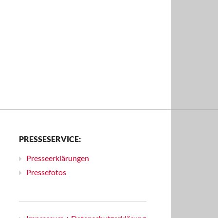
PRESSESERVICE:
Presseerklärungen
Pressefotos