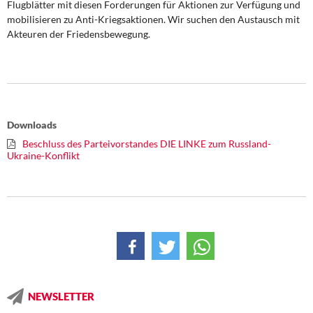
Flugblätter mit diesen Forderungen für Aktionen zur Verfügung und
mobilisieren zu Anti-Kriegsaktionen. Wir suchen den Austausch mit
Akteuren der Friedensbewegung.
Downloads
Beschluss des Parteivorstandes DIE LINKE zum Russland-
Ukraine-Konflikt
NEWSLETTER