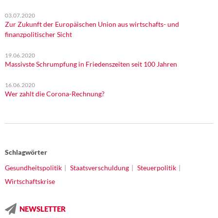
03.07.2020
Zur Zukunft der Europäischen Union aus wirtschafts- und
finanzpolitischer Sicht
19.06.2020
Massivste Schrumpfung in Friedenszeiten seit 100 Jahren
16.06.2020
Wer zahlt die Corona-Rechnung?
Schlagwörter
Gesundheitspolitik
Staatsverschuldung
Steuerpolitik
Wirtschaftskrise
NEWSLETTER