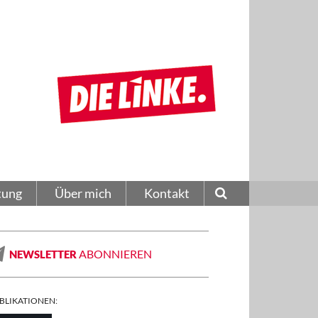
tung
Über mich
Kontakt
ABONNIEREN
NEWSLETTER
BLIKATIONEN: