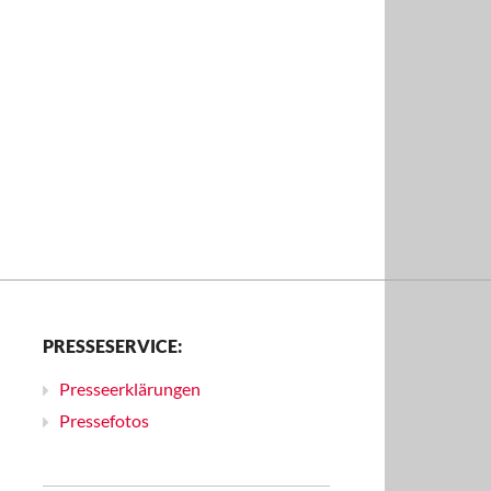
PRESSESERVICE:
Presseerklärungen
Pressefotos