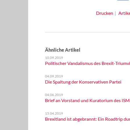
Drucken
Artik
Ähnliche Artikel
10.09.2019
Politischer Vandalismus des Brexit-Triumvi
04.09.2019
Die Spaltung der Konservativen Partei
04.06.2019
Brief an Vorstand und Kuratorium des ISM
15.04.2019
Brexitland ist abgebrannt: Ein Roadtrip d