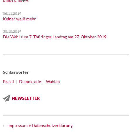
Rinks & lechts
06.11.2019
Keiner weiß mehr
30.10.2019
Die Wahl zum 7. Thüringer Landtag am 27. Oktober 2019
Schlagwörter
Brexit
Demokratie
Wahlen
NEWSLETTER
Impressum + Datenschutzerklärung